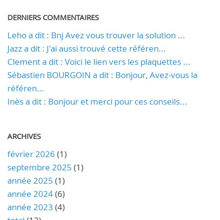
DERNIERS COMMENTAIRES
Leho a dit : Bnj Avez vous trouver la solution ...
Jazz a dit : J'ai aussi trouvé cette référen...
Clement a dit : Voici le lien vers les plaquettes ...
Sébastien BOURGOIN a dit : Bonjour, Avez-vous la
référen...
Inès a dit : Bonjour et merci pour ces conseils...
ARCHIVES
février 2026
(1)
septembre 2025
(1)
année 2025
(1)
année 2024
(6)
année 2023
(4)