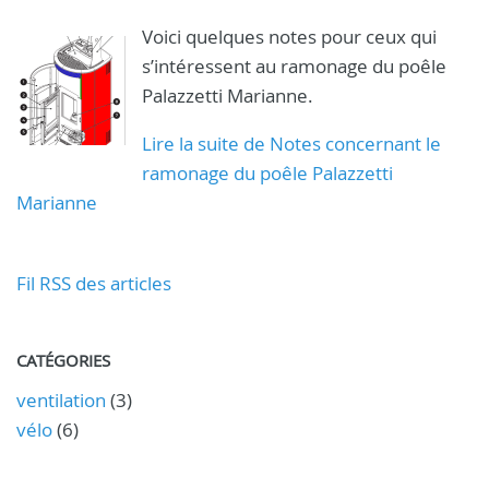
Voici quelques notes pour ceux qui
s’intéressent au ramonage du poêle
Palazzetti Marianne.
Lire la suite de Notes concernant le
ramonage du poêle Palazzetti
Marianne
Fil RSS des articles
CATÉGORIES
ventilation
(3)
vélo
(6)