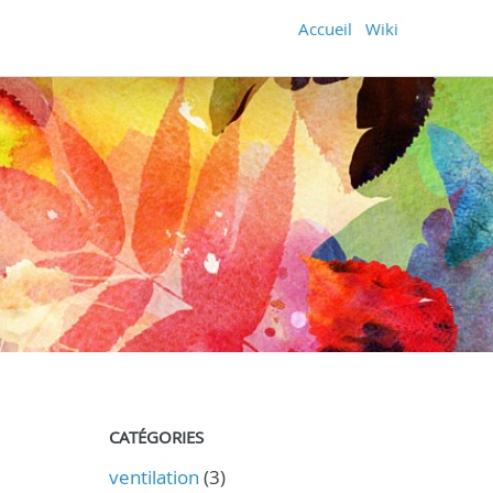
Accueil
Wiki
CATÉGORIES
ventilation
(3)